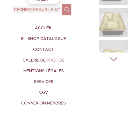
ACCUEIL
E - SHOP CATALOGUE
CONTACT
GALERIE DE PHOTOS
MENTIONS LÉGALES
SERVICES
CGV
CONNEXION MEMBRES