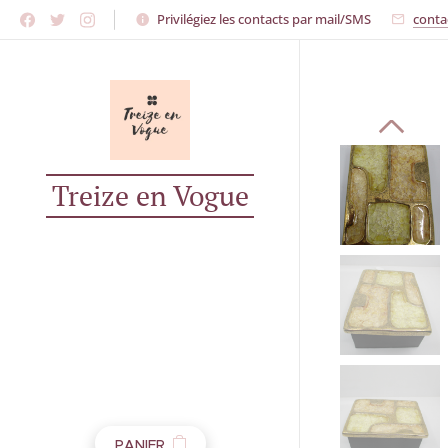
Privilégiez les contacts par mail/SMS
conta
Treize en Vogue
PANIER