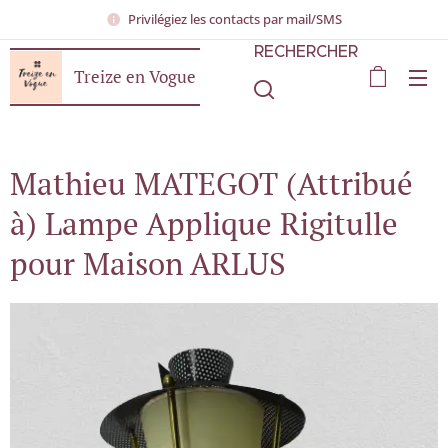
Privilégiez les contacts par mail/SMS
RECHERCHER
Treize en Vogue
Mathieu MATEGOT (Attribué
à) Lampe Applique Rigitulle
pour Maison ARLUS