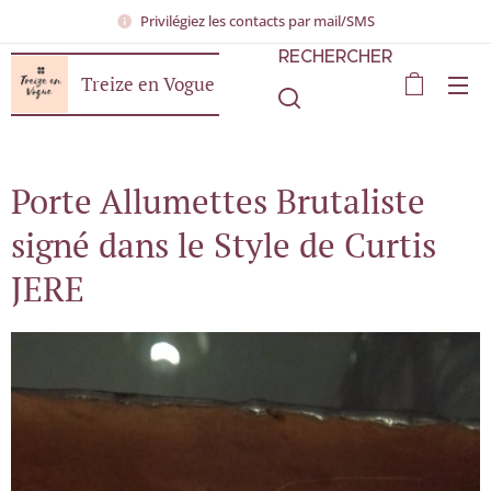
Privilégiez les contacts par mail/SMS
RECHERCHER
Treize en Vogue
Porte Allumettes Brutaliste
signé dans le Style de Curtis
JERE