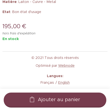
Matière
: Laiton - Cuivre - Metal
Etat
: Bon état d'usage
195,00
€
hors frais d'expédition
En stock
© 2021 Tous droits réservés
Optimisé par
Webnode
Langues
Français
English
Ajouter au panier