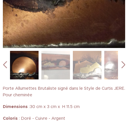
Porte Allumettes Brutaliste signé dans le Style de Curtis JERE.
Pour cheminée
Dimensions
:30 cm x 3 cm x H 11.5 cm
Coloris
: Doré - Cuivre - Argent