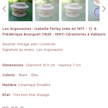
Les Argonautes : Isabelle Ferlay (née en 1917 - ?) &
Frédérique Bourguet (1925 - 1997) Céramistes à Vallauris
Beurrier Vintage avec couvercle
Signature au revers : Les Argonautes
Dimensions
: Diamètre 10.5 cm - Hauteur 7 cm
Coloris
: Blanc - Bleu
Matière
: Céramique Emaillée
Etat
: Très bon état d'usage.