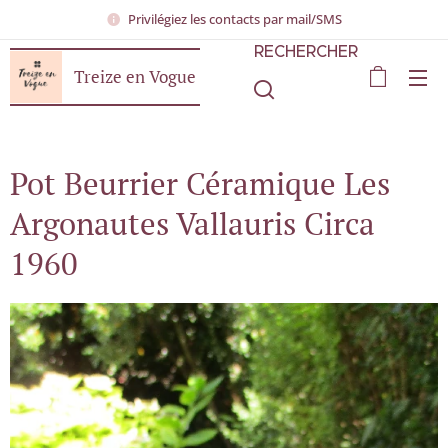
Privilégiez les contacts par mail/SMS
RECHERCHER
Treize en Vogue
Pot Beurrier Céramique Les
Argonautes Vallauris Circa
1960