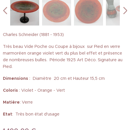
Charles Schneider (1881 - 1953)
Très beau Vide Poche ou Coupe à bijoux sur Pied en verre
marmoréen orange violet vert du plus bel effet et présence
de nombreuses bulles. Période 1925 Art Déco. Signature au
Pied.
Dimensions
: Diamètre 20 cm et Hauteur 15,5 cm
Coloris
: Violet - Orange - Vert
Matière
: Verre
Etat
: Très bon état d'usage