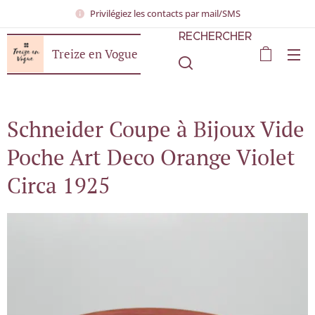
Privilégiez les contacts par mail/SMS
RECHERCHER
Treize en Vogue
Schneider Coupe à Bijoux Vide
Poche Art Deco Orange Violet
Circa 1925