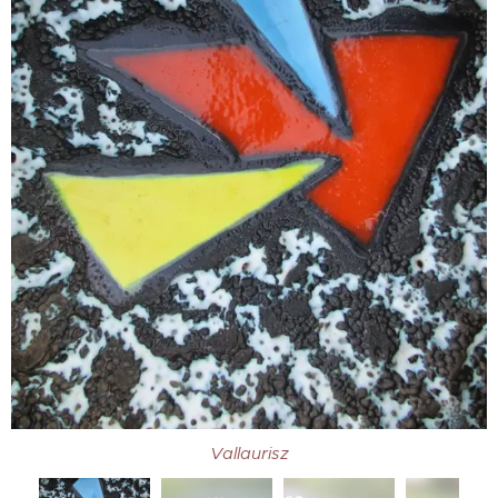
Vallaurisz