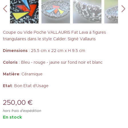
Coupe ou Vide Poche VALLAURIS Fat Lava à figures
triangulaires dans le style Calder. Signé Vallauris
Dimensions
: 25.5 cm x 22 cm x H 9.5 cm
Coloris
: Bleu - rouge - jaune sur fond noir et blanc
Matière
: Céramique
Etat
: Bon Etat d'Usage
250,00
€
hors frais d'expédition
En stock