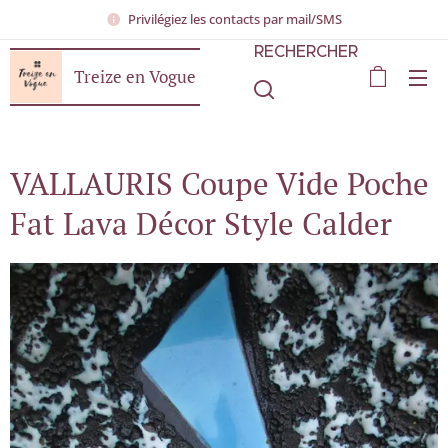
Privilégiez les contacts par mail/SMS
RECHERCHER
Treize en Vogue
VALLAURIS Coupe Vide Poche
Fat Lava Décor Style Calder