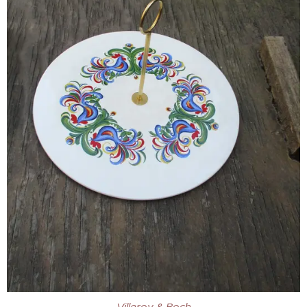
Villeroy & Boch