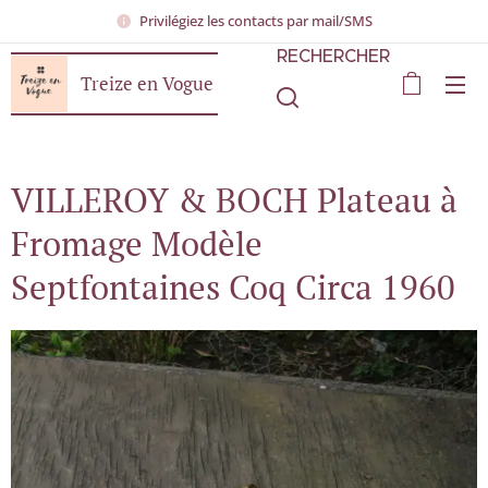
Privilégiez les contacts par mail/SMS
RECHERCHER
Treize en Vogue
VILLEROY & BOCH Plateau à
Fromage Modèle
Septfontaines Coq Circa 1960